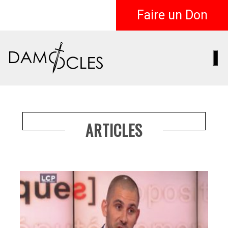
Faire un Don
ARTICLES