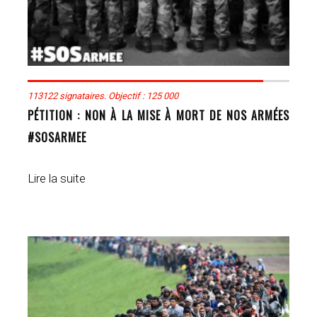
113122 signataires. Objectif : 125 000
PÉTITION : NON À LA MISE À MORT DE NOS ARMÉES
#SOSARMEE
Lire la suite