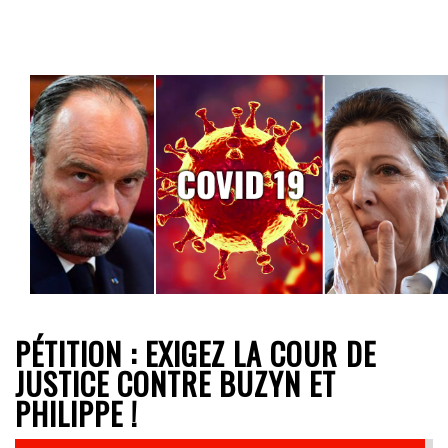
PÉTITION : EXIGEZ LA COUR DE
JUSTICE CONTRE BUZYN ET
PHILIPPE !