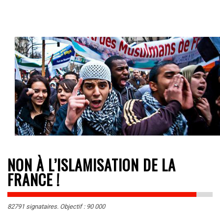
NON À L’ISLAMISATION DE LA
FRANCE !
82791 signataires. Objectif : 90 000