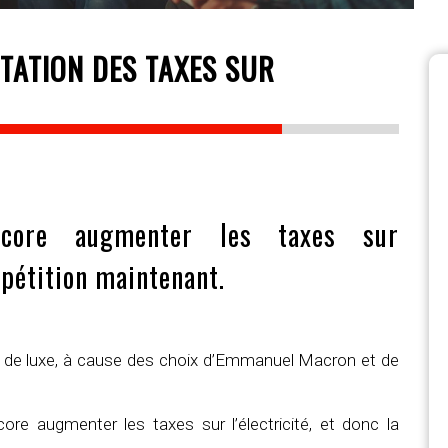
NTATION DES TAXES SUR
core augmenter les taxes sur
a pétition maintenant.
duit de luxe, à cause des choix d’Emmanuel Macron et de
e augmenter les taxes sur l’électricité, et donc la