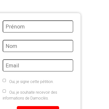
Oui, je signe cette pétition.
Oui, je souhaite recevoir des
informations de Damoclès.