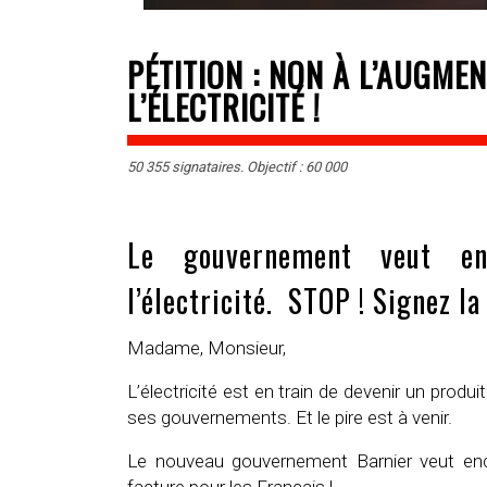
PÉTITION : NON À L’AUGME
L’ÉLECTRICITÉ !
50 355 signataires. Objectif : 60 000
Le gouvernement veut en
l’électricité. STOP ! Signez l
Madame, Monsieur,
L’électricité est en train de devenir un pro
ses gouvernements. Et le pire est à venir.
Le nouveau gouvernement Barnier veut encor