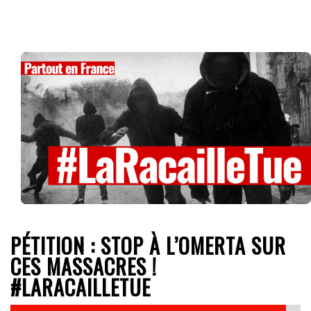
PÉTITION : STOP À L’OMERTA SUR
CES MASSACRES !
#LARACAILLETUE