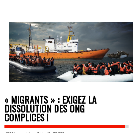
« MIGRANTS » : EXIGEZ LA
DISSOLUTION DES ONG
COMPLICES !